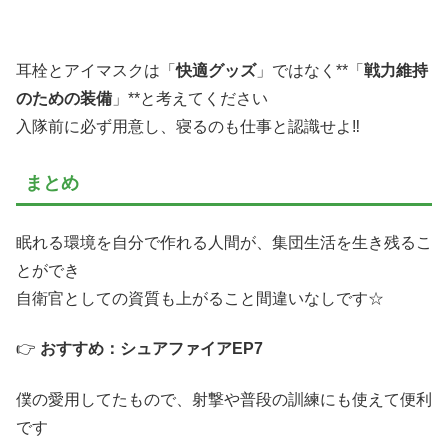
耳栓とアイマスクは「
快適グッズ
」ではなく**「
戦力維持
のための装備
」**と考えてください
入隊前に必ず用意し、寝るのも仕事と認識せよ‼
まとめ
眠れる環境を自分で作れる人間が、集団生活を生き残るこ
とができ
自衛官としての資質も上がること間違いなしです☆
👉
おすすめ：シュアファイアEP7
僕の愛用してたもので、射撃や普段の訓練にも使えて便利
です