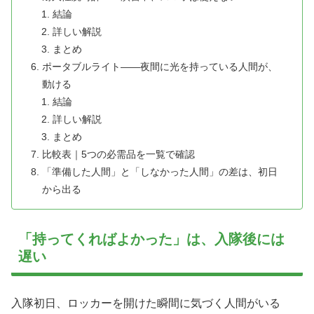
結論
詳しい解説
まとめ
ポータブルライト——夜間に光を持っている人間が、
動ける
結論
詳しい解説
まとめ
比較表｜5つの必需品を一覧で確認
「準備した人間」と「しなかった人間」の差は、初日
から出る
「持ってくればよかった」は、入隊後には
遅い
入隊初日、ロッカーを開けた瞬間に気づく人間がいる