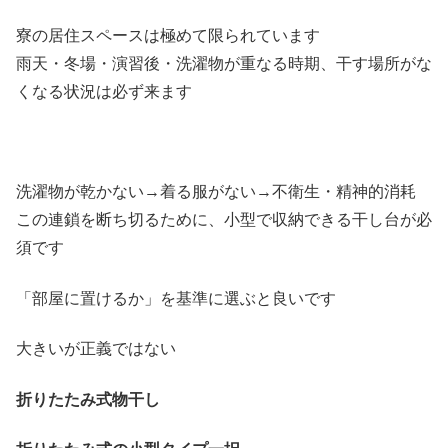
寮の居住スペースは極めて限られています
雨天・冬場・演習後・洗濯物が重なる時期、干す場所がな
くなる状況は必ず来ます
洗濯物が乾かない→着る服がない→不衛生・精神的消耗
この連鎖を断ち切るために、小型で収納できる干し台が必
須です
「部屋に置けるか」を基準に選ぶと良いです
大きいが正義ではない
折りたたみ式物干し