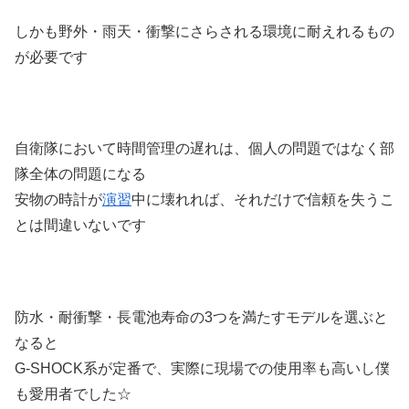
しかも野外・雨天・衝撃にさらされる環境に耐えれるもの
が必要です
自衛隊において時間管理の遅れは、個人の問題ではなく部
隊全体の問題になる
安物の時計が
演習
中に壊れれば、それだけで信頼を失うこ
とは間違いないです
防水・耐衝撃・長電池寿命の3つを満たすモデルを選ぶと
なると
G-SHOCK系が定番で、実際に現場での使用率も高いし僕
も愛用者でした☆