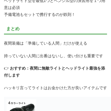
ヘッドライト型を最低1つとペンシル型の演習用を１つ用
意は必須
予備電池もセットで携行するのが鉄則！
まとめ
夜間装備は「準備している人間」だけが使える
持っていない人間に出番はないし、使い分けも重要です
👉
おすすめ：夜間に無敵ライトとヘッドライト最強を添
付します
ハッキリ言ってライトはお金かけた方が良いアイテムです