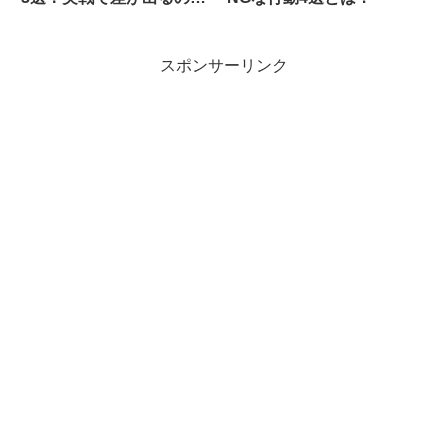
コレだ！
スポンサーリンク