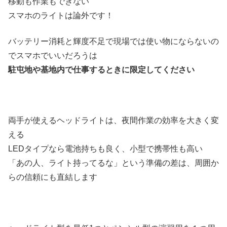
移動も作業もできない
スマホのライトは論外です！
バッテリー消耗と輝度不足で現場では使い物にならないの
でスマホでいいだろうは
駐屯地や基地内で仕事するときに限定してください
両手が使えるヘッドライトは、夜間作業の効率を大きく変
える
LEDタイプなら電池持ちも良く、小型で携帯性も高い
「あの人、ライト持ってるな」という準備の差は、周囲か
らの信頼にも直結します