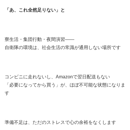
「あ、これ全然足りない」と
寮生活・集団行動・夜間演習——
自衛隊の環境は、社会生活の常識が通用しない場所です
コンビニに走れないし、Amazonで翌日配送もない
「必要になってから買う」が、ほぼ不可能な状態になりま
す
準備不足は、ただのストレスで心の余裕をなくします