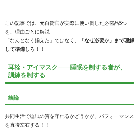
この記事では、元自衛官が実際に使い倒した必需品5つ
を、理由ごとに解説
「なんとなく揃えた」ではなく、
「なぜ必要か」まで理解
して準備しろ！！
耳栓・アイマスク——睡眠を制する者が、
訓練を制する
結論
共同生活で睡眠の質を守れるかどうかが、パフォーマンス
を直接左右する！！