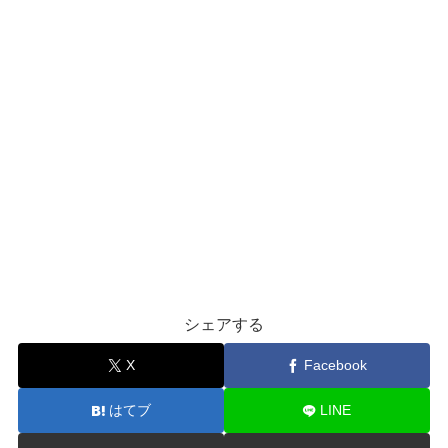
シェアする
X
Facebook
はてブ
LINE