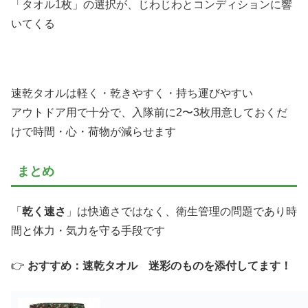
「タオル1枚」の選択が、じわじわとコンディションに響
いてくる
速乾タオルは軽く・乾きやすく・持ち運びやすい
アウトドア用で十分で、入隊前に2〜3枚用意しておくだ
けで時間・心・荷物が減らせます
まとめ
「
乾く速さ
」は快適さではなく、衛生管理の問題であり時
間と体力・気力を守る手段です
👉
おすすめ：速乾タオル 迷彩のものを添付してます！