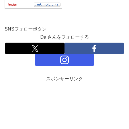
SNSフォローボタン
Daiさんをフォローする
スポンサーリンク